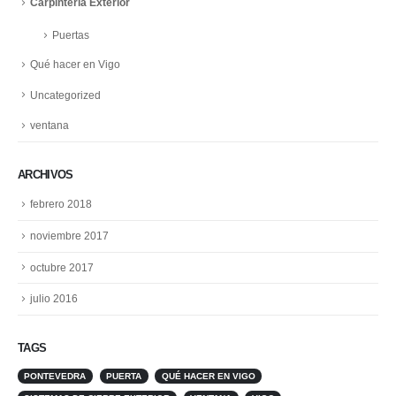
Carpintería Exterior
Puertas
Qué hacer en Vigo
Uncategorized
ventana
ARCHIVOS
febrero 2018
noviembre 2017
octubre 2017
julio 2016
TAGS
PONTEVEDRA
PUERTA
QUÉ HACER EN VIGO