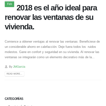
Feb
2018 es el año ideal para
renovar las ventanas de su
vivienda.
Comience a obtener ventajas al renovar las ventanas: Beneficiese de
un considerable ahorro en calefacción. Deje fuera todos los ruidos
molestos. Gane en confort y seguridad en su vivienda. Al renovar las
ventanas se integrarán como un elemento decorativo más de la...
By
JMGarcia
READ MORE...
CATEGORÍAS