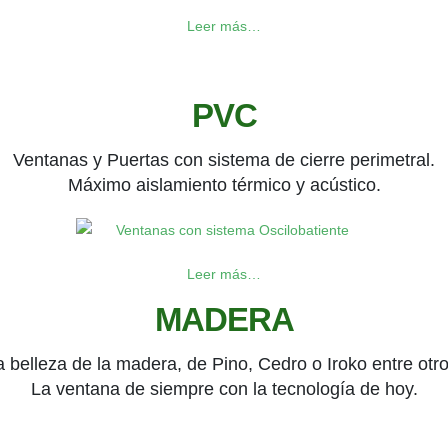
Leer más…
PVC
Ventanas y Puertas con sistema de cierre perimetral.
Máximo aislamiento térmico y acústico.
Leer más…
MADERA
a belleza de la madera, de Pino, Cedro o Iroko entre otro
La ventana de siempre con la tecnología de hoy.