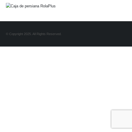
© Copyright 2025. All Rights Reserved.