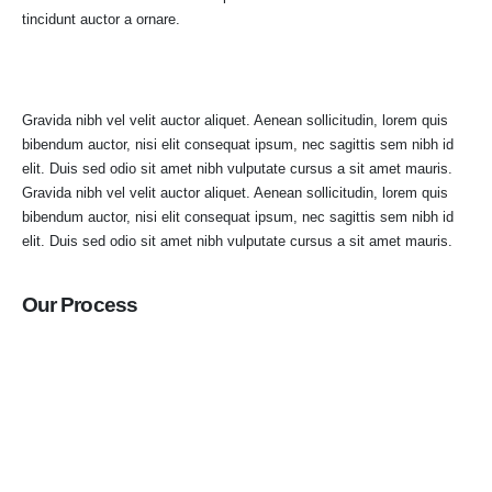
tincidunt auctor a ornare.
Gravida nibh vel velit auctor aliquet. Aenean sollicitudin, lorem quis
bibendum auctor, nisi elit consequat ipsum, nec sagittis sem nibh id
elit. Duis sed odio sit amet nibh vulputate cursus a sit amet mauris.
Gravida nibh vel velit auctor aliquet. Aenean sollicitudin, lorem quis
bibendum auctor, nisi elit consequat ipsum, nec sagittis sem nibh id
elit. Duis sed odio sit amet nibh vulputate cursus a sit amet mauris.
Our Process