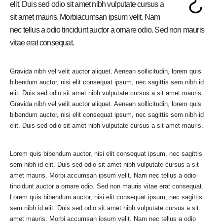
elit. Duis sed odio sit amet nibh vulputate cursus a
sit amet mauris. Morbiacumsan ipsum velit. Nam
nec tellus a odio tincidunt auctor a ornare odio. Sed non mauris
vitae erat consequat.
Gravida nibh vel velit auctor aliquet. Aenean sollicitudin, lorem quis
bibendum auctor, nisi elit consequat ipsum, nec sagittis sem nibh id
elit. Duis sed odio sit amet nibh vulputate cursus a sit amet mauris.
Gravida nibh vel velit auctor aliquet. Aenean sollicitudin, lorem quis
bibendum auctor, nisi elit consequat ipsum, nec sagittis sem nibh id
elit. Duis sed odio sit amet nibh vulputate cursus a sit amet mauris.
Lorem quis bibendum auctor, nisi elit consequat ipsum, nec sagittis
sem nibh id elit. Duis sed odio sit amet nibh vulputate cursus a sit
amet mauris. Morbi accumsan ipsum velit. Nam nec tellus a odio
tincidunt auctor a ornare odio. Sed non mauris vitae erat consequat.
Lorem quis bibendum auctor, nisi elit consequat ipsum, nec sagittis
sem nibh id elit. Duis sed odio sit amet nibh vulputate cursus a sit
amet mauris. Morbi accumsan ipsum velit. Nam nec tellus a odio