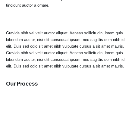
tincidunt auctor a ornare.
Gravida nibh vel velit auctor aliquet. Aenean sollicitudin, lorem quis
bibendum auctor, nisi elit consequat ipsum, nec sagittis sem nibh id
elit. Duis sed odio sit amet nibh vulputate cursus a sit amet mauris.
Gravida nibh vel velit auctor aliquet. Aenean sollicitudin, lorem quis
bibendum auctor, nisi elit consequat ipsum, nec sagittis sem nibh id
elit. Duis sed odio sit amet nibh vulputate cursus a sit amet mauris.
Our Process